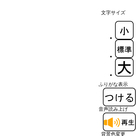
文字サイズ
ふりがな表示
音声読み上げ
背景色変更