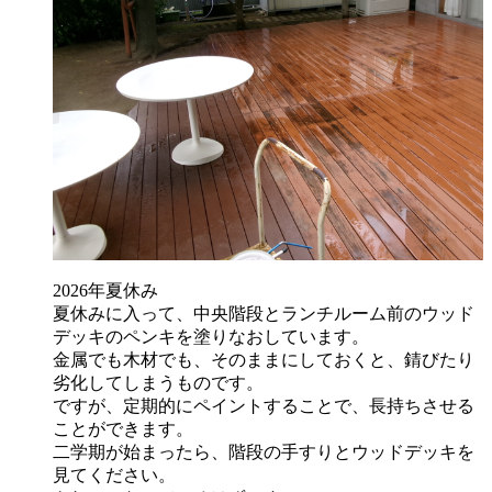
2026年夏休み
夏休みに入って、中央階段とランチルーム前のウッド
デッキのペンキを塗りなおしています。
金属でも木材でも、そのままにしておくと、錆びたり
劣化してしまうものです。
ですが、定期的にペイントすることで、長持ちさせる
ことができます。
二学期が始まったら、階段の手すりとウッドデッキを
見てください。