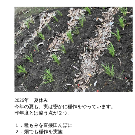
2026年 夏休み
今年の夏も、実は密かに稲作をやっています。
昨年度とは違う点が２つ。
１．種もみを直接田んぼに
２．畑でも稲作を実施