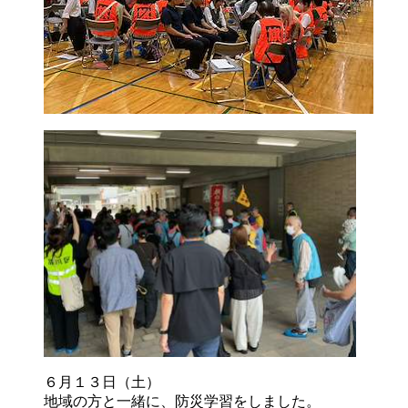
６月１３日（土）
地域の方と一緒に、防災学習をしました。