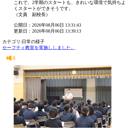
これで、2学期のスタートも、きれいな環境で気持ちよ
くスタートができそうです。
（文責 副校長）
公開日：2026年08月06日 13:31:43
更新日：2026年08月06日 13:39:13
カテゴリ:日常の様子
セーフティ教室を実施ししました。