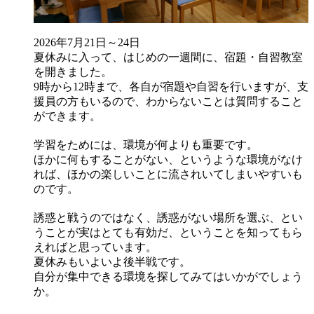
2026年7月21日～24日
夏休みに入って、はじめの一週間に、宿題・自習教室
を開きました。
9時から12時まで、各自が宿題や自習を行いますが、支
援員の方もいるので、わからないことは質問すること
ができます。
学習をためには、環境が何よりも重要です。
ほかに何もすることがない、というような環境がなけ
れば、ほかの楽しいことに流されいてしまいやすいも
のです。
誘惑と戦うのではなく、誘惑がない場所を選ぶ、とい
うことが実はとても有効だ、ということを知ってもら
えればと思っています。
夏休みもいよいよ後半戦です。
自分が集中できる環境を探してみてはいかがでしょう
か。