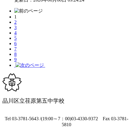
1
2
3
4
5
6
7
8
9
品川区立荏原第五中学校
Tel 03-3781-5643 /(19:00～7：00)03-4330-9372 Fax 03-3781-
5810