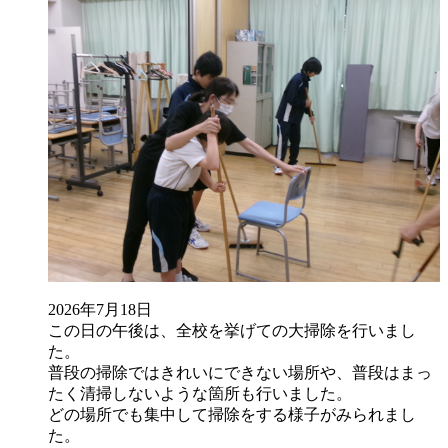
2026年7月18日
この日の午後は、全校を挙げての大掃除を行いまし
た。
普段の掃除ではきれいにできない場所や、普段はまっ
たく清掃しないような箇所も行いました。
どの場所でも集中して掃除をする様子がみられまし
た。