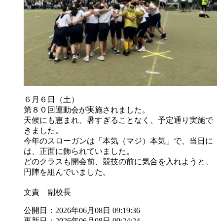
６月６日（土）
第８０回運動会が実施されました。
天候にも恵まれ、暑すぎることなく、予定通り実施で
きました。
今年のスローガンは「本気（マジ）本気」で、当日に
は、正面に飾られていました。
どのクラスも開会前、競技の前に気合を入れようと、
円陣を組んでいました。
文責 副校長
公開日：2026年06月08日 09:19:36
更新日：2026年06月08日 09:24:24