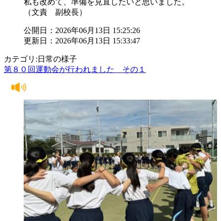
私も改めて、準備を見直したいと思いました。
（文責 副校長）
公開日：2026年06月13日 15:25:26
更新日：2026年06月13日 15:33:47
カテゴリ:日常の様子
第８０回運動会が行われました その１