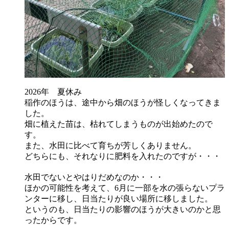
2026年 夏休み
稲作のほうは、途中から畑のほうが怪しくなってきま
した。
畑に植えた苗は、枯れてしまうものが出始めたので
す。
また、水田に比べて育ちが芳しくありません。
どちらにも、それなりに肥料を入れたのですが・・・
水田でないとやはりだめなのか・・・
ほかの可能性を考えて、6月に一部を水の張らないプラ
ンターに移し、日当たりが良い場所に移しました。
というのも、日当たりの影響のほうが大きいのかと思
ったからです。