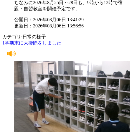
ちなみに2026年8月25日～28日も、9時から12時で宿
題・自習教室を開催予定です。
公開日：2026年08月06日 13:41:29
更新日：2026年08月06日 13:56:56
カテゴリ:日常の様子
1学期末に大掃除をしました