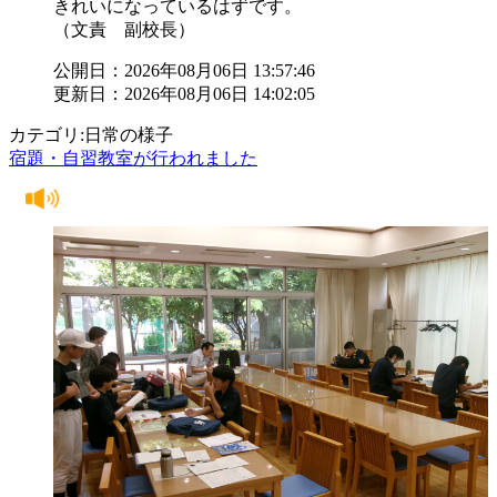
きれいになっているはずです。
（文責 副校長）
公開日：2026年08月06日 13:57:46
更新日：2026年08月06日 14:02:05
カテゴリ:日常の様子
宿題・自習教室が行われました