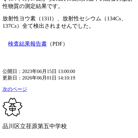
性物質の測定結果です。
放射性ヨウ素（131I）、放射性セシウム（134Cs、
137Cs）全て検出されませんでした。
検査結果報告書
（PDF）
公開日：2023年06月15日 13:00:00
更新日：2026年06月01日 14:10:19
次のページ
品川区立荏原第五中学校