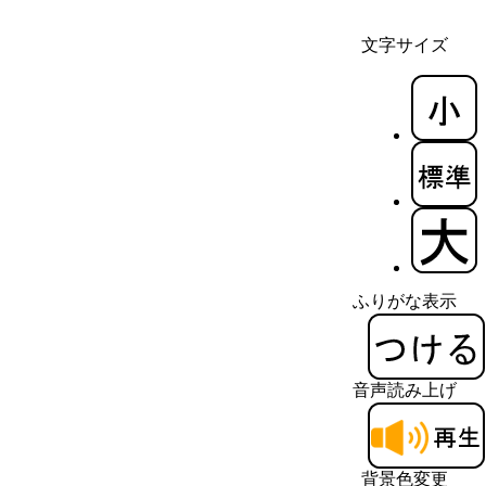
文字サイズ
ふりがな表示
音声読み上げ
背景色変更