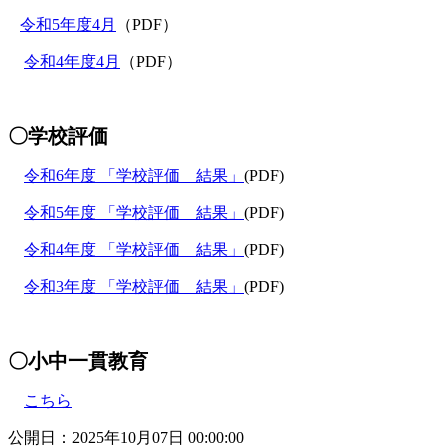
令和5年度4月
（PDF）
令和4年度4月
（PDF）
〇学校評価
令和6年度 「学校評価 結果」
(PDF)
令和5年度 「学校評価 結果」
(PDF)
令和4年度 「学校評価 結果」
(PDF)
令和3年度 「学校評価 結果」
(PDF)
〇小中一貫教育
こちら
公開日：2025年10月07日 00:00:00