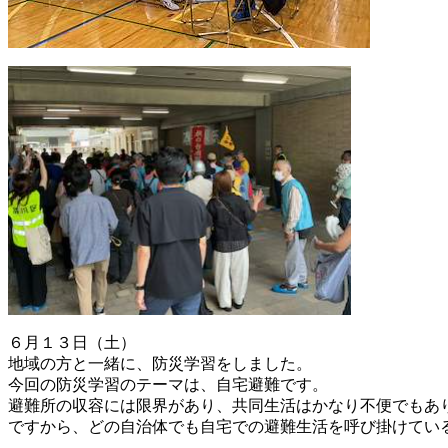
６月１３日（土）
地域の方と一緒に、防災学習をしました。
今回の防災学習のテーマは、自宅避難です。
避難所の収容には限界があり、共同生活はかなり不便でもあ
ですから、どの自治体でも自宅での避難生活を呼び掛けてい