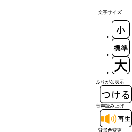
文字サイズ
ふりがな表示
音声読み上げ
背景色変更